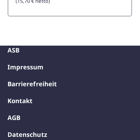
(15,70 € netto)
ASB
Impressum
Barrierefreiheit
Kontakt
AGB
Datenschutz