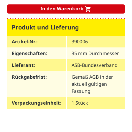
In den Warenkorb
Produkt und Lieferung
Artikel-Nr.:
390006
Eigenschaften:
35 mm Durchmesser
Lieferant:
ASB-Bundesverband
Rückgabefrist:
Gemäß AGB in der
aktuell gültigen
Fassung
Verpackungseinheit:
1 Stück